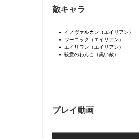
敵キャラ
イノヴァルカン（エイリアン）
ワーニック（エイリアン）
エイリワン（エイリアン）
殺意のわんこ（黒い敵）
プレイ動画