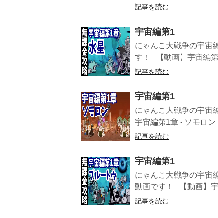
記事を読む
宇宙編第1
にゃんこ大戦争の宇宙
す！ 【動画】宇宙編第1章 
記事を読む
宇宙編第1
にゃんこ大戦争の宇宙
宇宙編第1章 - ソモロン【
記事を読む
宇宙編第1
にゃんこ大戦争の宇宙
動画です！ 【動画】宇宙編
記事を読む