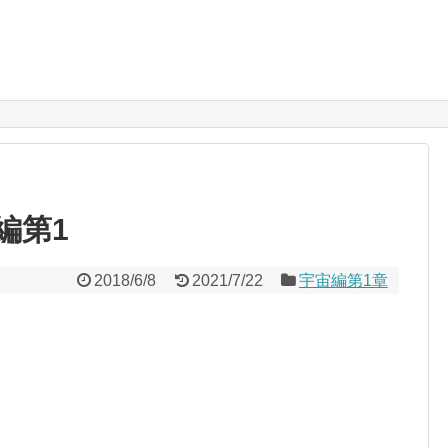
編第1
2018/6/8
2021/7/22
宇宙編第1章