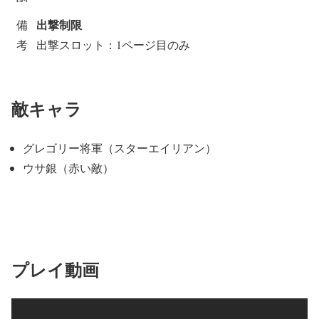
出撃制限
備
考
出撃スロット：1ページ目のみ
敵キャラ
グレゴリー将軍（スターエイリアン）
ウサ銀（赤い敵）
プレイ動画