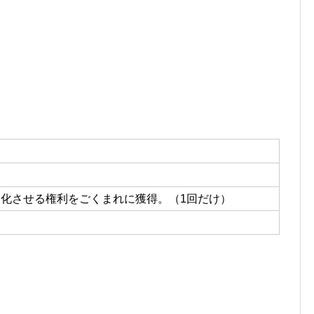
進化させる権利をごくまれに獲得。（1回だけ）