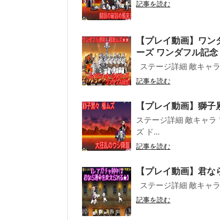
記事を読む
【プレイ動画】ワンダ
ーズ ワンダフル記念
ステージ詳細 敵キャラ 
記事を読む
【プレイ動画】獅子累
ステージ詳細 敵キャラ 
ズ ド...
記事を読む
【プレイ動画】君な
ステージ詳細 敵キャラ プ
記事を読む