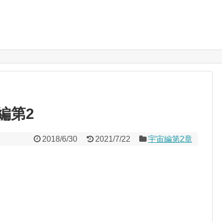
編第2
2018/6/30
2021/7/22
宇宙編第2章