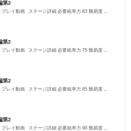
編第2
レイ動画 ステージ詳細 必要統率力 83 難易度 ...
編第2
レイ動画 ステージ詳細 必要統率力 75 難易度 ...
編第2
レイ動画 ステージ詳細 必要統率力 85 難易度 ...
編第2
レイ動画 ステージ詳細 必要統率力 90 難易度 ...