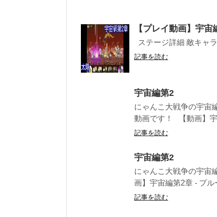
【プレイ動画】宇宙
ステージ詳細 敵キャラ プ
記事を読む
宇宙編第2
にゃんこ大戦争の宇宙編
動画です！ 【動画】宇宙
記事を読む
宇宙編第2
にゃんこ大戦争の宇宙
画】宇宙編第2章 - プル
記事を読む