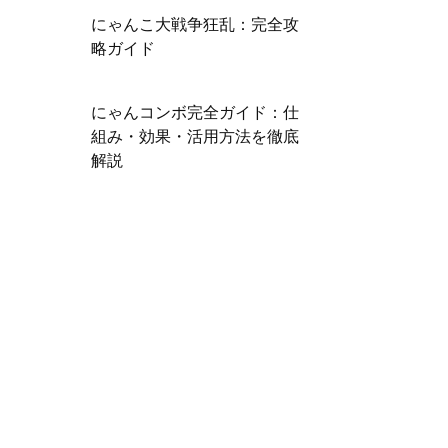
にゃんこ大戦争狂乱：完全攻
略ガイド
にゃんコンボ完全ガイド：仕
組み・効果・活用方法を徹底
解説