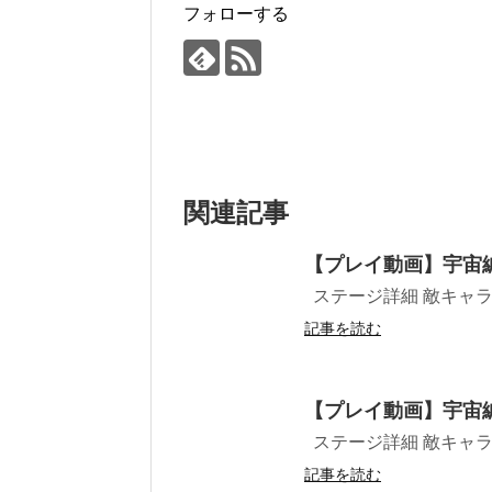
フォローする
関連記事
【プレイ動画】宇宙
ステージ詳細 敵キャラ プ
記事を読む
【プレイ動画】宇宙
ステージ詳細 敵キャラ プ
記事を読む