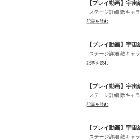
【プレイ動画】宇宙
ステージ詳細 敵キャラ プ
記事を読む
【プレイ動画】宇宙
ステージ詳細 敵キャラ プ
記事を読む
【プレイ動画】宇宙
ステージ詳細 敵キャラ プ
記事を読む
【プレイ動画】宇宙
ステージ詳細 敵キャラ プ