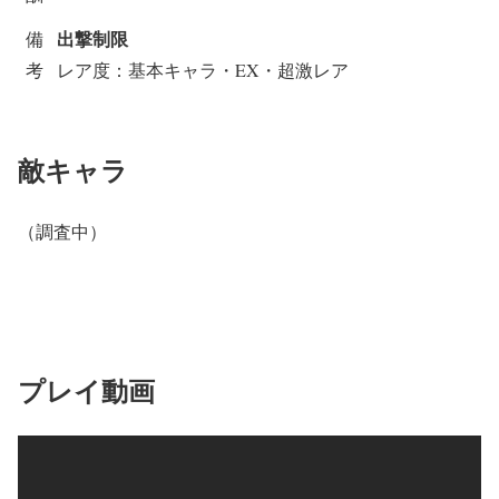
出撃制限
備
考
レア度：基本キャラ・EX・超激レア
敵キャラ
（調査中）
プレイ動画