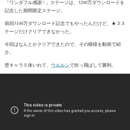
「ワンダフル感謝 ! 」ステージは、3200万ダウンロードを
記念した期間限定ステージ。
前回3100万ダウンロード記念でもやったんだけど、★３ス
テージだけクリアできなかった。
今回はなんとかクリアできたので、その模様を動画で紹
介。
壁キャラ５体いれて、
ウルルン
で吹っ飛ばして勝利。