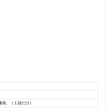
獲得。（１回だけ）