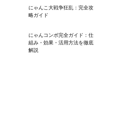
にゃんこ大戦争狂乱：完全攻
略ガイド
にゃんコンボ完全ガイド：仕
組み・効果・活用方法を徹底
解説