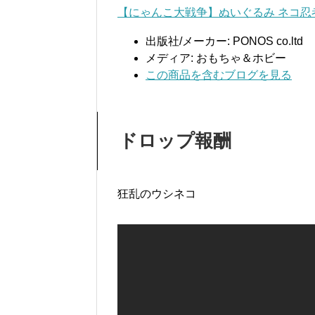
【にゃんこ大戦争】ぬいぐるみ ネコ忍
出版社/メーカー:
PONOS co.ltd
メディア:
おもちゃ＆ホビー
この商品を含むブログを見る
ドロップ報酬
狂乱のウシネコ