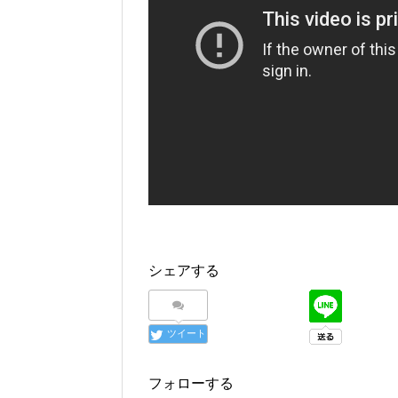
シェアする
ツイート
フォローする