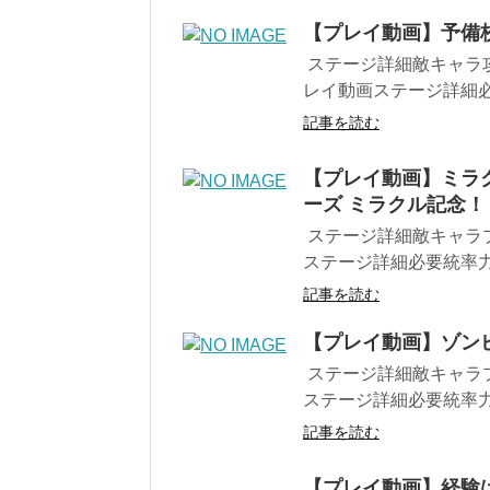
【プレイ動画】予備
ステージ詳細敵キャラ攻
レイ動画ステージ詳細必
記事を読む
【プレイ動画】ミラ
ーズ ミラクル記念！
ステージ詳細敵キャラプ
ステージ詳細必要統率力1
記事を読む
【プレイ動画】ゾン
ステージ詳細敵キャラプ
ステージ詳細必要統率力
記事を読む
【プレイ動画】経験は