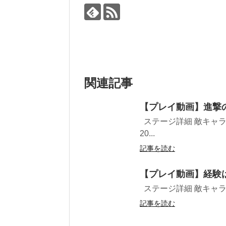
関連記事
【プレイ動画】進撃の
ステージ詳細 敵キャラ
20...
記事を読む
【プレイ動画】経験は
ステージ詳細 敵キャラ 
記事を読む