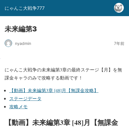
にゃんこ大戦争777
未来編第3
nyadmin
7年前
にゃんこ大戦争の未来編第3章の最終ステージ【月】を無
課金キャラのみで攻略する動画です！
【動画】未来編第3章 [48]月【無課金攻略】
ステージデータ
攻略メモ
【動画】未来編第3章 [48]月【無課金