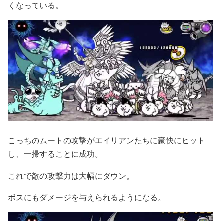
くなっている。
こっちのムートの攻撃がエイリアンたちに豪快にヒット
し、一掃することに成功。
これで敵の攻撃力は大幅にダウン。
ボスにもダメージを与えられるようになる。