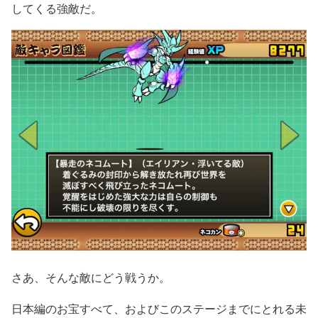
してくる強敵だ。
さあ、そんな敵にどう戦うか。
日本編のお宝すべて、およびこのステージまでにとれる未