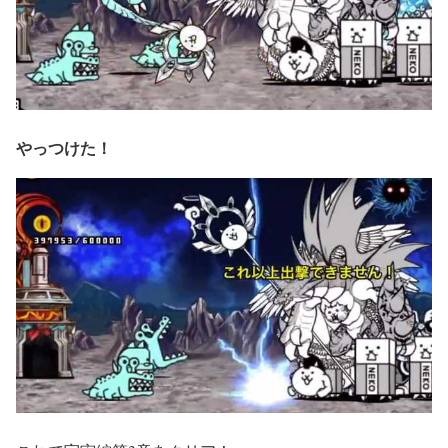
やっつけた！