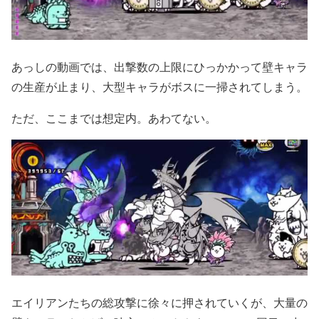
あっしの動画では、出撃数の上限にひっかかって壁キャラ
の生産が止まり、大型キャラがボスに一掃されてしまう。
ただ、ここまでは想定内。あわてない。
エイリアンたちの総攻撃に徐々に押されていくが、大量の