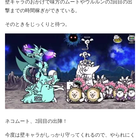
壁キャラのおかげで味方のムートやウルルンの2回目の出
撃までの時間稼ぎができている。
そのときをじっくりと待つ。
ネコムート、2回目の出陣！
今度は壁キャラがしっかり守ってくれるので、やられにく