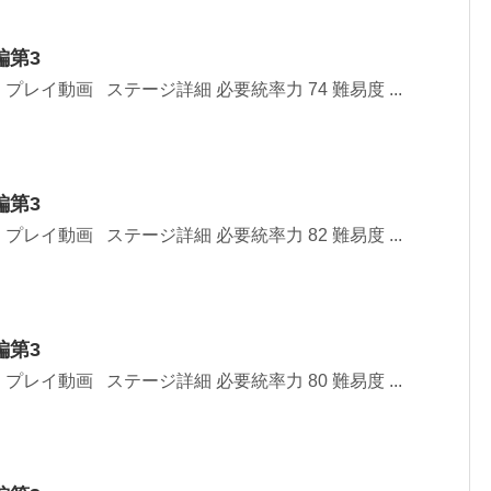
編第3
レイ動画 ステージ詳細 必要統率力 74 難易度 ...
編第3
レイ動画 ステージ詳細 必要統率力 82 難易度 ...
編第3
レイ動画 ステージ詳細 必要統率力 80 難易度 ...