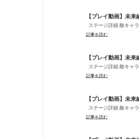
【プレイ動画】未来
ステージ詳細 敵キャラ プ
記事を読む
【プレイ動画】未来
ステージ詳細 敵キャラ プ
記事を読む
【プレイ動画】未来
ステージ詳細 敵キャラ プ
記事を読む