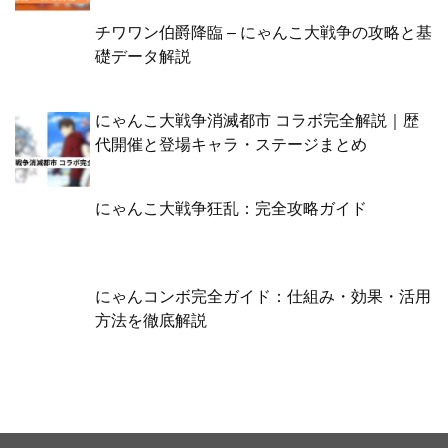
チワワン伯爵降臨 – にゃんこ大戦争の攻略と基
礎データ解説
にゃんこ大戦争消滅都市 コラボ完全解説｜歴
代開催と登場キャラ・ステージまとめ
にゃんこ大戦争狂乱：完全攻略ガイド
にゃんコンボ完全ガイド：仕組み・効果・活用
方法を徹底解説