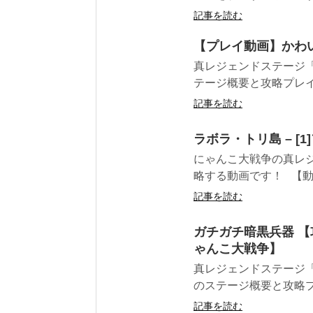
記事を読む
【プレイ動画】かわ
真レジェンドステージ
テージ概要と攻略プレイ動
記事を読む
ラボラ・トリ島 – 
にゃんこ大戦争の真レジ
略する動画です！ 【動画
記事を読む
ガチガチ暗黒兵器 
ゃんこ大戦争】
真レジェンドステージ
のステージ概要と攻略プレ
記事を読む