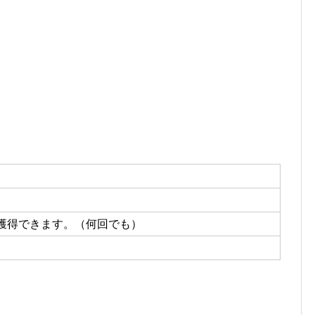
に獲得できます。（何回でも）