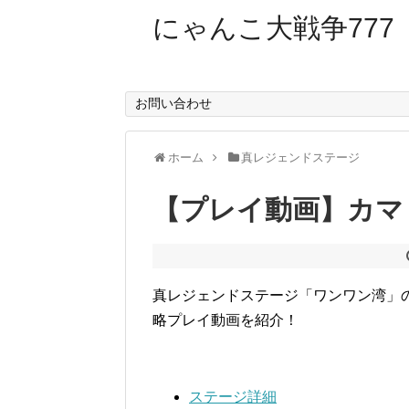
にゃんこ大戦争777
お問い合わせ
ホーム
真レジェンドステージ
【プレイ動画】カマ
真レジェンドステージ「ワンワン湾」
略プレイ動画を紹介！
ステージ詳細