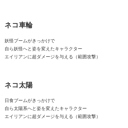
ネコ車輪
妖怪ブームがきっかけで
自ら妖怪へと姿を変えたキャラクター
エイリアンに超ダメージを与える（範囲攻撃）
ネコ太陽
日食ブームがきっかけで
自ら太陽系へと姿を変えたキャラクター
エイリアンに超ダメージを与える（範囲攻撃）