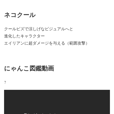
ネコクール
クールビズで涼しげなビジュアルへと
進化したキャラクター
エイリアンに超ダメージを与える（範囲攻撃）
にゃんこ図鑑動画
?