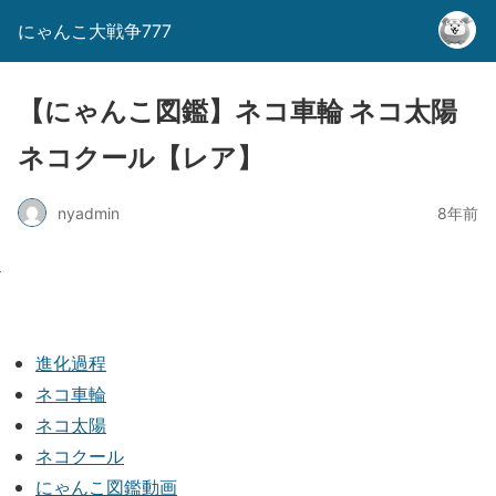
にゃんこ大戦争777
【にゃんこ図鑑】ネコ車輪 ネコ太陽
ネコクール【レア】
nyadmin
8年前
進化過程
ネコ車輪
ネコ太陽
ネコクール
にゃんこ図鑑動画