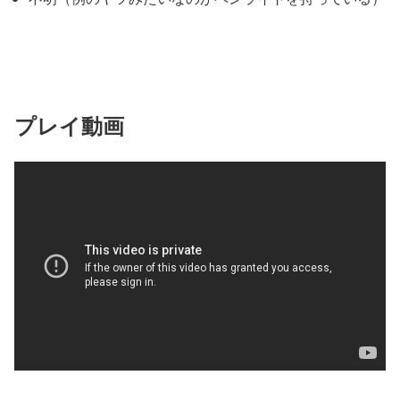
プレイ動画