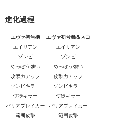
進化過程
エヴァ初号機
エヴァ初号機＆ネコ
エイリアン
エイリアン
ゾンビ
ゾンビ
めっぽう強い
めっぽう強い
攻撃力アップ
攻撃力アップ
ゾンビキラー
ゾンビキラー
使徒キラー
使徒キラー
バリアブレイカー
バリアブレイカー
範囲攻撃
範囲攻撃