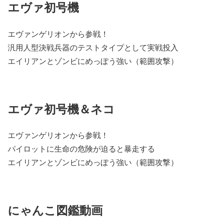
エヴァ初号機
エヴァンゲリオンから参戦！
汎用人型決戦兵器のテストタイプとして実戦投入
エイリアンとゾンビにめっぽう強い（範囲攻撃）
エヴァ初号機＆ネコ
エヴァンゲリオンから参戦！
パイロットに生命の危険が迫ると暴走する
エイリアンとゾンビにめっぽう強い（範囲攻撃）
にゃんこ図鑑動画