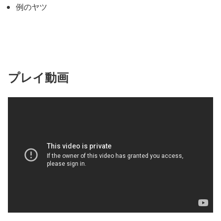
例のヤツ
プレイ動画