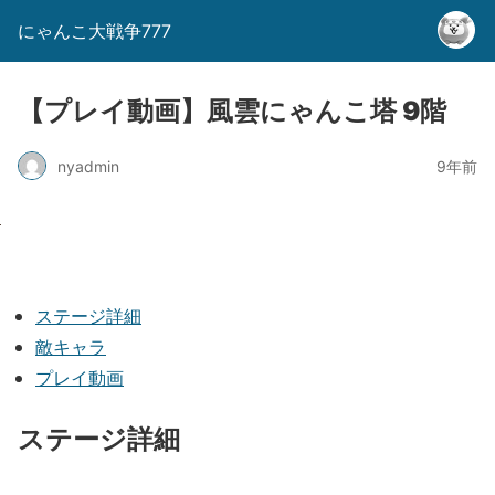
にゃんこ大戦争777
【プレイ動画】風雲にゃんこ塔 9階
nyadmin
9年前
ステージ詳細
敵キャラ
プレイ動画
ステージ詳細