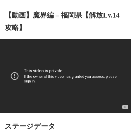
【動画】魔界編 – 福岡県【解放Lv.14
攻略】
ステージデータ