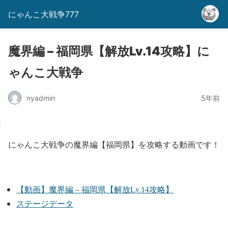
にゃんこ大戦争777
魔界編 – 福岡県【解放Lv.14攻略】に
ゃんこ大戦争
nyadmin
5年前
にゃんこ大戦争の魔界編【福岡県】を攻略する動画です！
【動画】魔界編 – 福岡県【解放Lv.14攻略】
ステージデータ