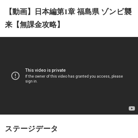
【動画】日本編第1章 福島県 ゾンビ襲
来【無課金攻略】
ステージデータ