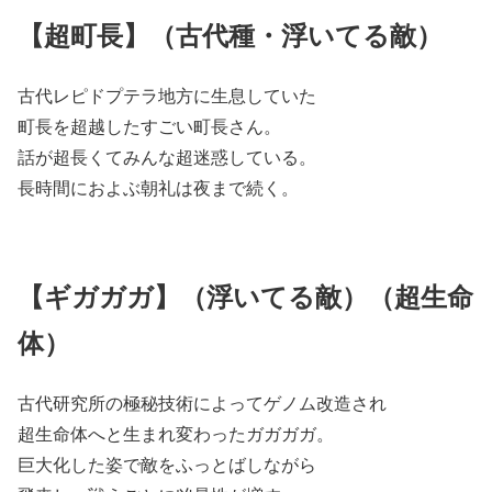
【超町長】（古代種・浮いてる敵）
古代レピドプテラ地方に生息していた
町長を超越したすごい町長さん。
話が超長くてみんな超迷惑している。
長時間におよぶ朝礼は夜まで続く。
【ギガガガ】（浮いてる敵）（超生命
体）
古代研究所の極秘技術によってゲノム改造され
超生命体へと生まれ変わったガガガガ。
巨大化した姿で敵をふっとばしながら