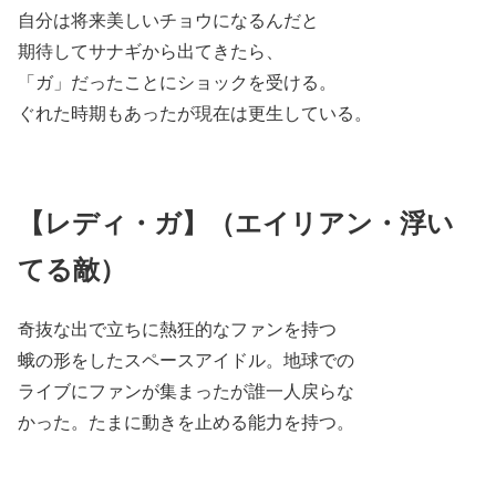
自分は将来美しいチョウになるんだと
期待してサナギから出てきたら、
「ガ」だったことにショックを受ける。
ぐれた時期もあったが現在は更生している。
【レディ・ガ】（エイリアン・浮い
てる敵）
奇抜な出で立ちに熱狂的なファンを持つ
蛾の形をしたスペースアイドル。地球での
ライブにファンが集まったが誰一人戻らな
かった。たまに動きを止める能力を持つ。