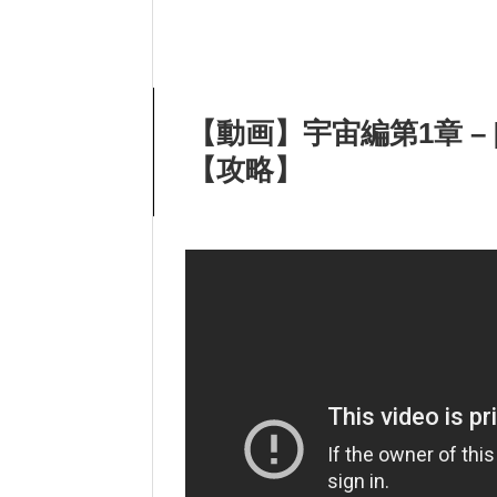
【動画】宇宙編第1章 –
【攻略】