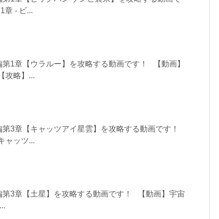
- ビ...
編第1章【ウラルー】を攻略する動画です！ 【動画】
攻略】...
編第3章【キャッツアイ星雲】を攻略する動画です！
ャッツ...
編第3章【土星】を攻略する動画です！ 【動画】宇宙
..