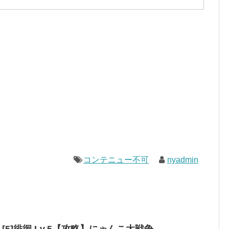
コンテニュー不可
nyadmin