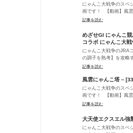
にゃんこ大戦争のスペシ
画です！ 【動画】風雲に
記事を読む
めざせGI にゃんこ競
コラボ にゃんこ大戦
にゃんこ大戦争のJRAコ
の調子を熟考】を攻略する
記事を読む
風雲にゃんこ塔 – [
にゃんこ大戦争のスペシ
画です！ 【動画】風雲に
記事を読む
大天使エクスエル強襲 
にゃんこ大戦争のスペシャ