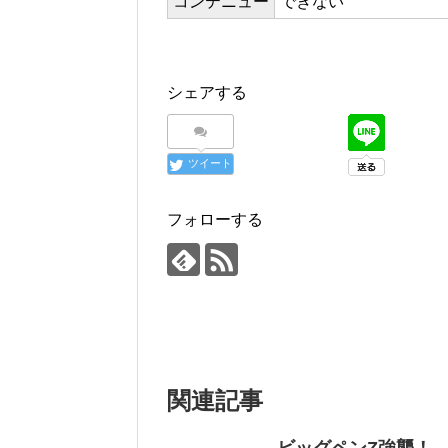
コンテニュー
できない
シェアする
ツイート
フォローする
関連記事