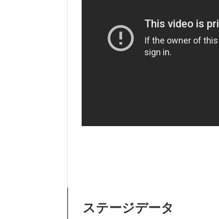
ステージデータ